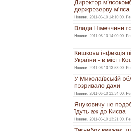
Директор м’ясокомб
держрезерву м’яса
Новини. 2011-06-10 14:10:00. Р
Влада Німеччини го
Новини. 2011-06-10 14:00:00. Р
Кишкова інфекція п
України - в місті К
Новини. 2011-06-10 13:53:00. Р
У Миколаївській об
позривало дахи
Новини. 2011-06-10 13:34:00. Р
Януковичу не подо
їдуть аж до Києва
Новини. 2011-06-10 13:21:00. Р
Тягнибок вважає, 