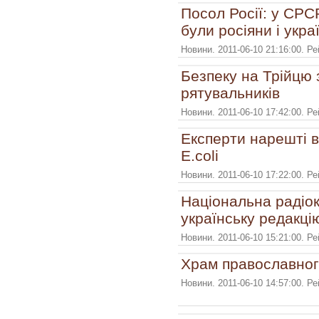
Посол Росії: у СР
були росіяни і укра
Новини. 2011-06-10 21:16:00. Р
Безпеку на Трійцю 
рятувальників
Новини. 2011-06-10 17:42:00. Р
Експерти нарешті в
E.coli
Новини. 2011-06-10 17:22:00. Р
Національна радіок
українську редакці
Новини. 2011-06-10 15:21:00. Р
Храм православног
Новини. 2011-06-10 14:57:00. Р