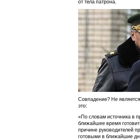
от тела патрона.
Совпадение? Не является 
это:
«По словам источника в п
ближайшее время готовитс
причине руководителей 
готовыми в ближайшие дн