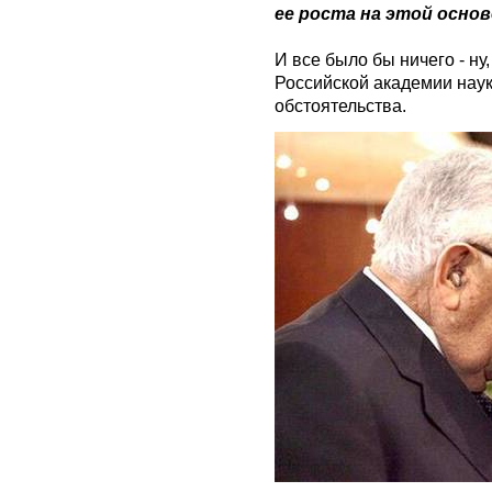
ее роста на этой основе 
И все было бы ничего - ну
Российской академии наук 
обстоятельства.