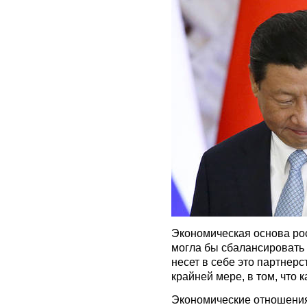
Экономическая основа рос
могла бы сбалансировать 
несет в себе это партнерс
крайней мере, в том, что 
Экономические отношения