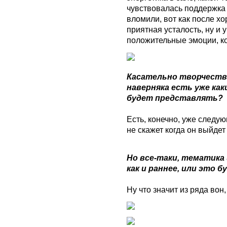
чувствовалась поддержка 
вломили, вот как после х
приятная усталость, ну и
положительные эмоции, ко
Касательно творчеств
наверняка есть уже как
будет представлять?
Есть, конечно, уже следую
не скажет когда он выйдет 
Но все-таки, тематика
как и раннее, или это б
Ну что значит из ряда вон