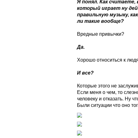
Я понял. Как считаете,
который играет ну дей
правильную музыку, как
ли такие вообще?
Вредные привычки?
Да.
Хорошо относиться к люд
И все?
Которые этого не заслужив
Если меня о чем, то слезн
человеку и отказать. Ну ч
Были ситуации что оно тог