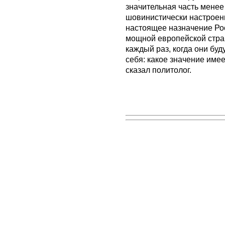
значительная часть менее
шовинистически настроенн
настоящее назначение Рос
мощной европейской стран
каждый раз, когда они буд
себя: какое значение имее
сказал политолог.