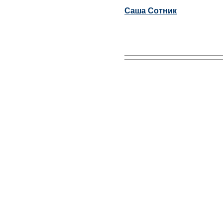
Саша Сотник