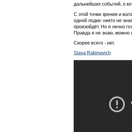
дальнейших событий, о ко
С этой точки зрения и ват
одной лодке: никто не зна
произойдёт. Но я лично г
Правда я не знаю, можно 
Скорее всего - нет.
Slava Rabinovich