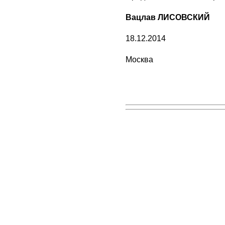
Вацлав ЛИСОВСКИЙ
18.12.2014
Москва