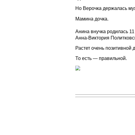
Но Верочка держалась му
Мамина дочка.
Анина внучка родилась 11 
Анна-Виктория Политковс
Растет очень позитивной 
То есть — правильной.