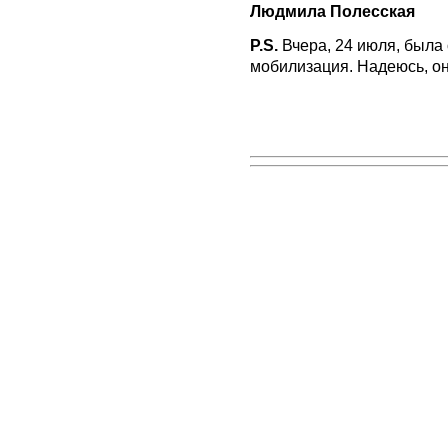
Людмила Полесская
P.S.
Вчера, 24 июля, была
мобилизация. Надеюсь, он