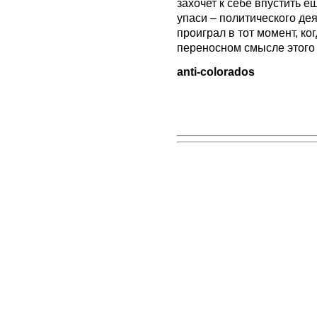
захочет к себе впустить е
упаси – политического дея
проиграл в тот момент, ко
переносном смысле этого
anti-colorados