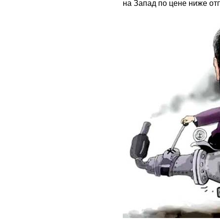
на Запад по цене ниже от