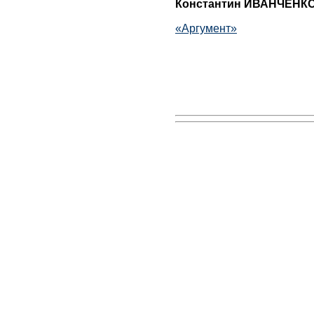
Константин ИВАНЧЕНК
«Аргумент»