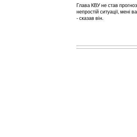
Глава КВУ не став прогноз
непростій ситуації, мені в
- сказав він.