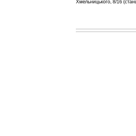
Хмельницького, 8/16 (стан