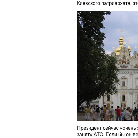
Киевского патриархата, эт
Президент сейчас «очень з
занят» АТО. Если бы он вер