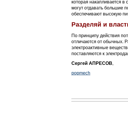
которая накапливается в 
могут отдавать большие п
обеспечивают высокую пи
Разделяй и власт
По принципу действия пот
отличаются от обычных. Р
электроактивные вещества
поставляются к электрода
Сергей АПРЕСОВ
,
popmech