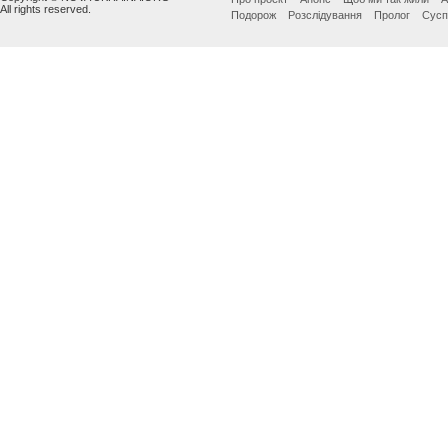
All rights reserved.
Подорож
Розслідування
Пролог
Сусп