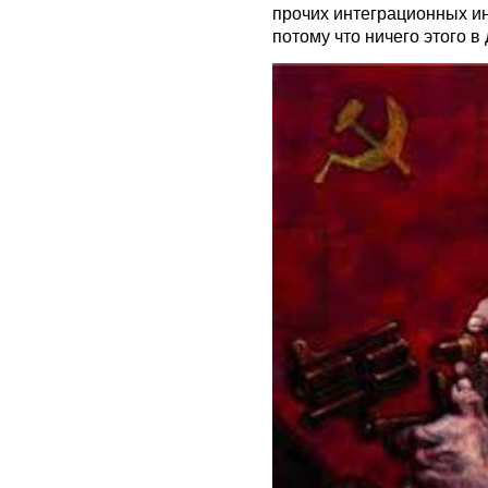
прочих интеграционных ин
потому что ничего этого в