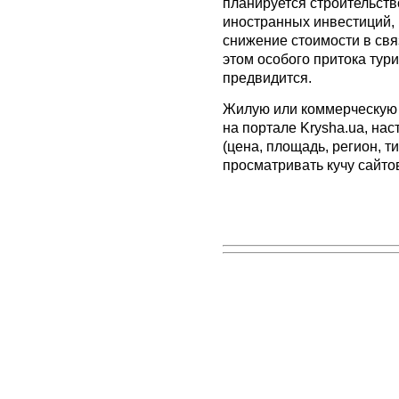
планируется строительст
иностранных инвестиций, 
снижение стоимости в свя
этом особого притока тури
предвидится.
Жилую или коммерческую 
на портале Krysha.ua, на
(цена, площадь, регион, т
просматривать кучу сайтов