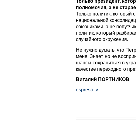
Только президент, кото
полномочия, а не стара
Только политик, который 
национальной консолидаци
союзниками, а не попутчик
политик, который разбира
случайного окружения.
Не нужно думать, что Пет
меня. Знает, но не воспри
шансы сохраниться в укра
качестве переходного пре
Виталий ПОРТНИКОВ
,
espreso.tv