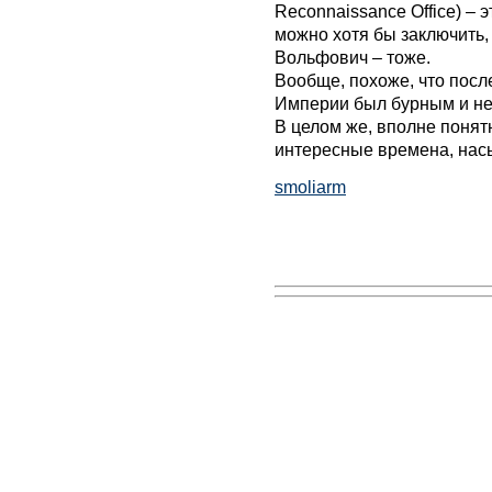
Reconnaissance Office) – 
можно хотя бы заключить,
Вольфович – тоже.
Вообще, похоже, что посл
Империи был бурным и н
В целом же, вполне понятн
интересные времена, на
smoliarm