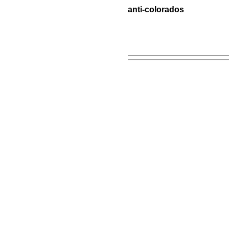
anti-colorados