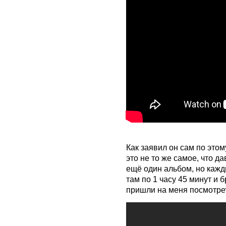
Как заявил он сам по этом
это не то же самое, что д
ещё один альбом, но кажд
там по 1 часу 45 минут и б
пришли на меня посмотреть