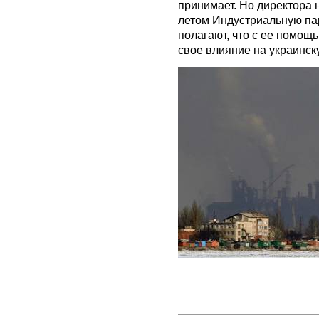
принимает. Но директора 
летом Индустриальную па
полагают, что с ее помощ
свое влияние на украинск