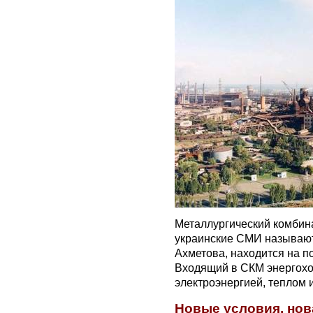
Металлургический комбина
украинские СМИ называют
Ахметова, находится на п
Входящий в СКМ энергохо
электроэнергией, теплом 
Новые условия, нов