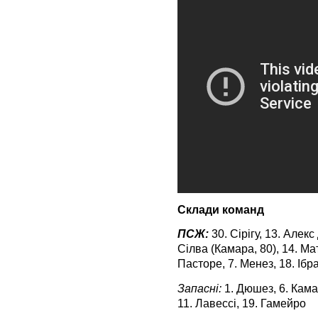
Склади команд
ПСЖ:
30. Сірігу, 13. Алекс
Сілва (Камара, 80), 14. Мат
Пасторе, 7. Менез, 18. Ібра
Запасні:
1. Дюшез, 6. Кама
11. Лавессі, 19. Гамейро