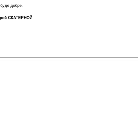
 буде добре.
рей СКАТЕРНОЙ