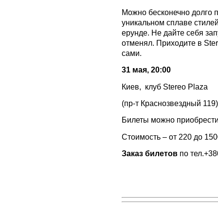
Можно бесконечно долго 
уникальном сплаве стилей
ерунде. Не дайте себя зап
отменял. Приходите в Ster
сами.
31 мая, 20:00
Киев, клуб Stereo Plaza
(пр-т Краснозвездный 119)
Билеты можно приобрести 
Стоимость – от 220 до 150
Заказ билетов
по тел.+38