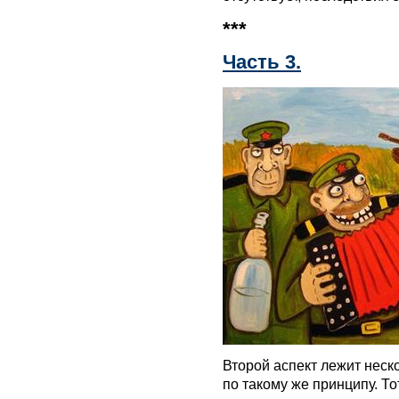
***
Часть 3.
Второй аспект лежит неско
по такому же принципу. 