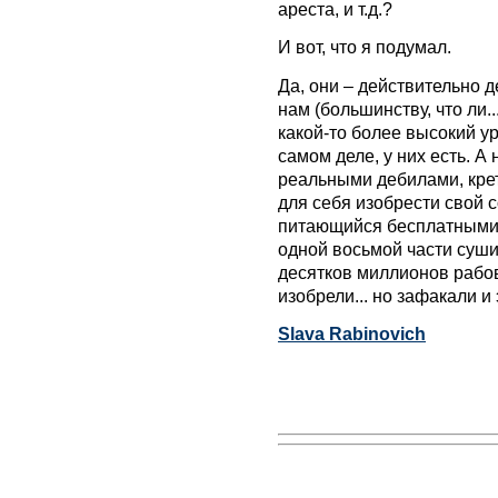
ареста, и т.д.?
И вот, что я подумал.
Да, они – действительно 
нам (большинству, что ли.
какой-то более высокий ур
самом деле, у них есть. А
реальными дебилами, кре
для себя изобрести свой 
питающийся бесплатными
одной восьмой части суши
десятков миллионов рабов
изобрели... но зафакали и 
Slava Rabinovich