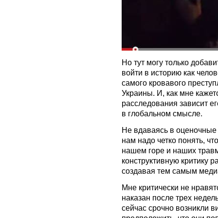
Но тут могу только добави
войти в историю как чело
самого кровавого престу
Украины. И, как мне кажетс
расследования зависит ег
в глобальном смысле.
Не вдаваясь в оценочные 
нам надо четко понять, чт
нашем горе и наших трав
конструктивную критику р
создавая тем самым медиа
Мне критически не нравят
наказан после трех недел
сейчас срочно возникли 