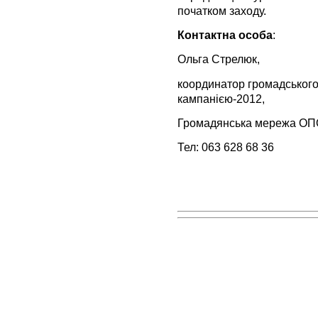
початком заходу.
Контактна особа
:
Ольга Стрелюк,
координатор громадськог
кампанією-2012,
Громадянська мережа О
Тел: 063 628 68 36