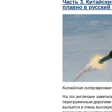
Часть 3. Китайски
плавно в русский
Китайская гиперзвуковая
На это англичане заметили
перегруженным дорогими 
выльется в очень высокую