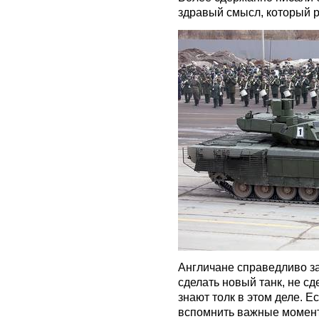
здравый смысл, который р
Англичане справедливо за
сделать новый танк, не сд
знают толк в этом деле. Е
вспомнить важные момент