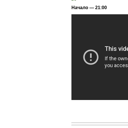
Начало — 21:00