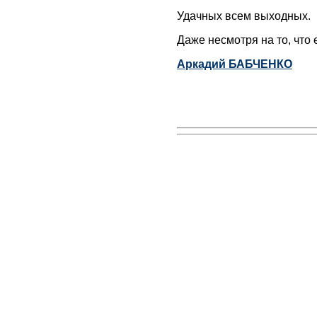
Удачных всем выходных.
Даже несмотря на то, что
Аркадий БАБЧЕНКО