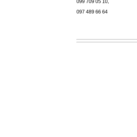
099 709 05 10,
097 489 66 64