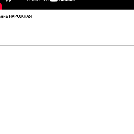
ьяна НАРОЖНАЯ