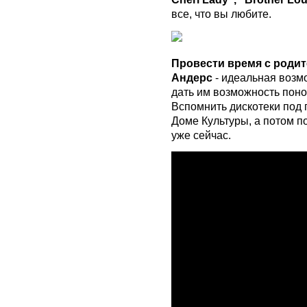
все, что вы любите.
Провести время с родит
Андерс
- идеальная возмо
дать им возможность поно
Вспомнить дискотеки под
Доме Культуры, а потом п
уже сейчас.