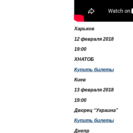
Харьков
12 февраля 2018
19:00
ХНАТОБ
Купить билеты
Киев
13 февраля 2018
19:00
Дворец “Украина”
Купить билеты
Днепр