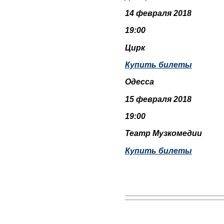
14 февраля 2018
19:00
Цирк
Купить билеты
Одесса
15 февраля 2018
19:00
Театр Музкомедии
Купить билеты