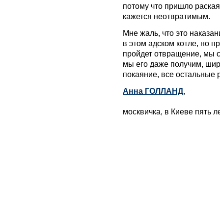
потому что пришло раская
кажется неотвратимым.
Мне жаль, что это наказан
в этом адском котле, но п
пройдет отвращение, мы 
мы его даже получим, шир
покаяние, все остальные 
Анна ГОЛЛАНД
,
москвичка, в Киеве пять лет