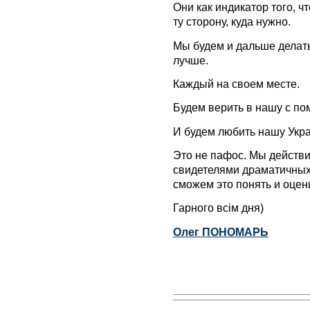
Они как индикатор того, ч
ту сторону, куда нужно.
Мы будем и дальше делать
лучше.
Каждый на своем месте.
Будем верить в нашу с по
И будем любить нашу Укра
Это не пафос. Мы действи
свидетелями драматичных
сможем это понять и оцен
Гарного всім дня)
Олег ПОНОМАРЬ