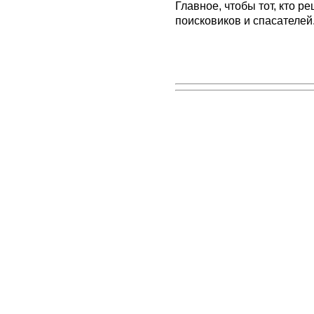
Главное, чтобы тот, кто р
поисковиков и спасателей