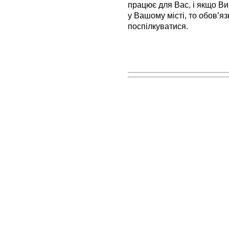
працює для Вас, і якщо Ви
у Вашому місті, то обов’я
поспілкуватися.