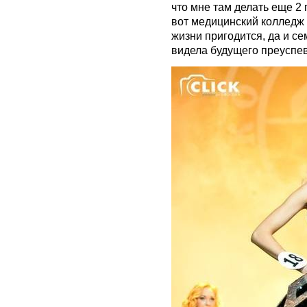
что мне там делать еще 2 
вот медицинский колледж 
жизни пригодится, да и с
видела будущего преуспе