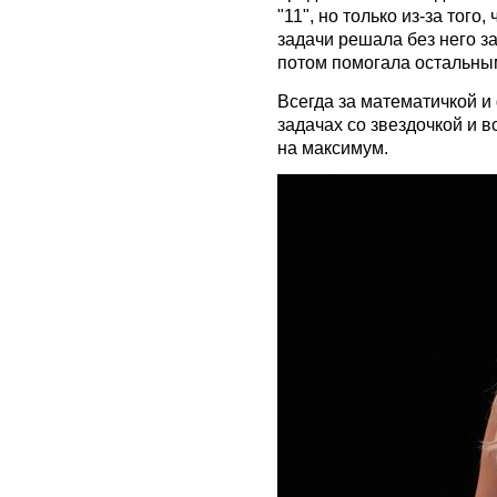
"11", но только из-за того
задачи решала без него з
потом помогала остальны
Всегда за математичкой и
задачах со звездочкой и 
на максимум.