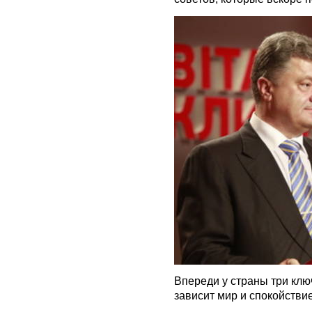
Впереди у страны три клю
зависит мир и спокойствие