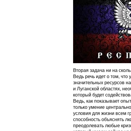
Вторая задача ни на скол
Ведь речь идет о том, что
значительных ресурсов на
и Луганской областях, нео
который будет содейство
Ведь, как показывает опыт
только умение центральн
условия для жизни всем г
способность объяснять лю
преодолевать любые кризи