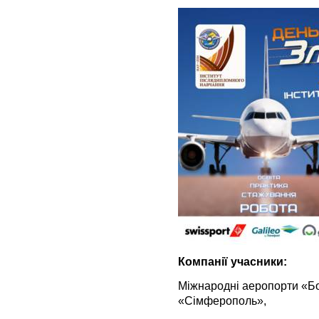
Компанії учасники:
Міжнародні аеропорти «Бо
«Сімферополь»,