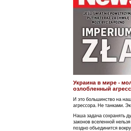
Украина в мире - мо
озлобленный агресс
И это большинство на наш
агрессора. Не танками. Э
Наша задача сохранять ду
законов вселенной нельзя
поздно объединится вокру