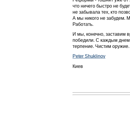
что ничего быстро не буде
не забывала тех, кто позв
А мы никого не забудем. М
Работать.
И мы, конечно, заставим 
победили. С каждым днем
терпение. Чистим оружие. 
Peter Shuklinov
Киев