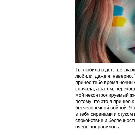
Ты любила в детстве сказк
любили, даже я, наверно. 
принес тебе время ночны
сначала, а затем, переко
мой неконтролируемый жи
потому что это я пришел к
бесчеловечной войной. Я 
в тебя сиренами и стуком 
спокойствие и беспечност
очень понравилось.