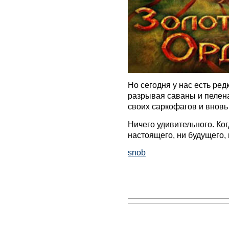
Но сегодня у нас есть ред
разрывая саваны и пелен
своих саркофагов и вновь
Ничего удивительного. Ког
настоящего, ни будущего,
snob