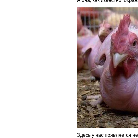
Здесь у нас появляется н