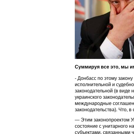
Суммируя все это, мы 
- Донбасс по этому закон
исполнительной и судебной
законодательной (в виде 
украинского законодатель
международные соглашени
законодательства). Что, в 
— Этим законопроектом У
состояние с унитарного н
субъектами, связанными 