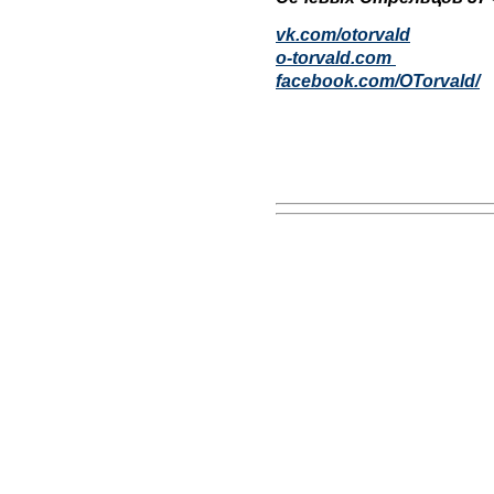
vk.com/otorvald
o-torvald.com
facebook.com/OTorvald/