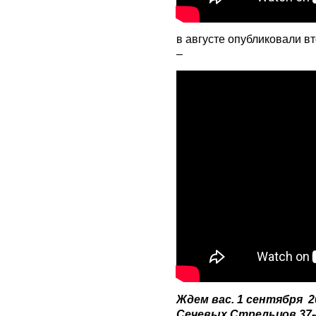
в августе опубликовали вт
–
Ждем вас. 1 сентября 201
Сечевых Стрельцов 37-