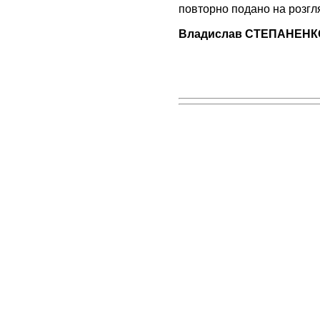
повторно подано на розгля
Владислав СТЕПАНЕНКО,