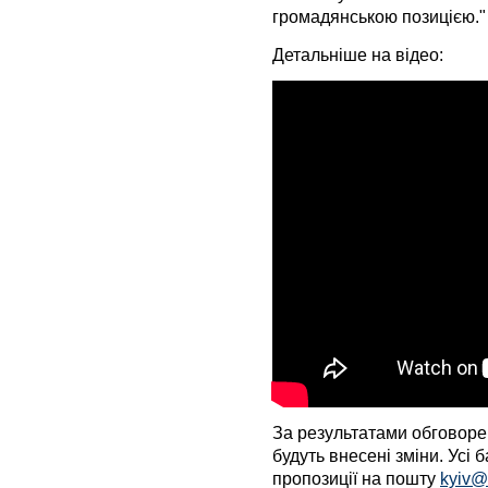
громадянською позицією."
Детальніше на відео:
За результатами обговорен
будуть внесені зміни. Усі
пропозиції на пошту
kyiv@